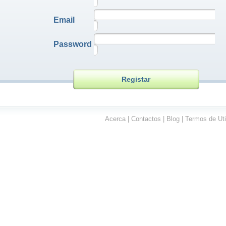
Email
Password
Acerca
|
Contactos
|
Blog
|
Termos de Ut